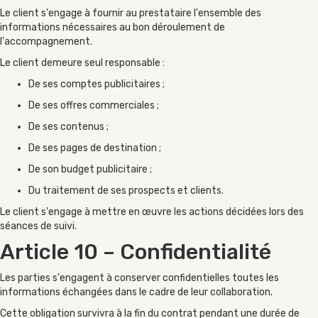
Le client s'engage à fournir au prestataire l'ensemble des
informations nécessaires au bon déroulement de
l'accompagnement.
Le client demeure seul responsable :
De ses comptes publicitaires ;
De ses offres commerciales ;
De ses contenus ;
De ses pages de destination ;
De son budget publicitaire ;
Du traitement de ses prospects et clients.
Le client s'engage à mettre en œuvre les actions décidées lors des
séances de suivi.
Article 10 – Confidentialité
Les parties s'engagent à conserver confidentielles toutes les
informations échangées dans le cadre de leur collaboration.
Cette obligation survivra à la fin du contrat pendant une durée de