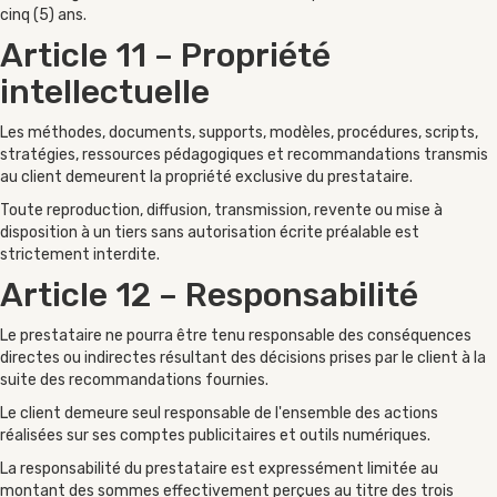
cinq (5) ans.
Article 11 – Propriété
intellectuelle
Les méthodes, documents, supports, modèles, procédures, scripts,
stratégies, ressources pédagogiques et recommandations transmis
au client demeurent la propriété exclusive du prestataire.
Toute reproduction, diffusion, transmission, revente ou mise à
disposition à un tiers sans autorisation écrite préalable est
strictement interdite.
Article 12 – Responsabilité
Le prestataire ne pourra être tenu responsable des conséquences
directes ou indirectes résultant des décisions prises par le client à la
suite des recommandations fournies.
Le client demeure seul responsable de l'ensemble des actions
réalisées sur ses comptes publicitaires et outils numériques.
La responsabilité du prestataire est expressément limitée au
montant des sommes effectivement perçues au titre des trois