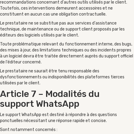
recommandations concernant d'autres outils utilisés par le client.
Toutefois, ces interventions demeurent accessoires et ne
constituent en aucun cas une obligation contractuelle.
Le prestataire ne se substitue pas aux services d'assistance
technique, de maintenance ou de support client proposés par les
éditeurs des logiciels utilisés par le client.
Toute problématique relevant du fonctionnement interne, des bugs,
des mises à jour, des limitations techniques ou des incidents propres
à un logiciel devra être traitée directement auprès du support officiel
de l'éditeur concerné.
Le prestataire ne saurait être tenu responsable des
dysfonctionnements ou indisponibilités des plateformes tierces
utilisées par le client.
Article 7 – Modalités du
support WhatsApp
Le support WhatsApp est destiné à répondre à des questions
ponctuelles nécessitant une réponse rapide et concise.
Sont notamment concernés :