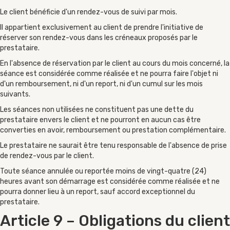
Le client bénéficie d'un rendez-vous de suivi par mois.
Il appartient exclusivement au client de prendre l'initiative de
réserver son rendez-vous dans les créneaux proposés par le
prestataire.
En l'absence de réservation par le client au cours du mois concerné, la
séance est considérée comme réalisée et ne pourra faire l'objet ni
d'un remboursement, ni d'un report, ni d'un cumul sur les mois
suivants.
Les séances non utilisées ne constituent pas une dette du
prestataire envers le client et ne pourront en aucun cas être
converties en avoir, remboursement ou prestation complémentaire.
Le prestataire ne saurait être tenu responsable de l'absence de prise
de rendez-vous par le client.
Toute séance annulée ou reportée moins de vingt-quatre (24)
heures avant son démarrage est considérée comme réalisée et ne
pourra donner lieu à un report, sauf accord exceptionnel du
prestataire.
Article 9 – Obligations du client