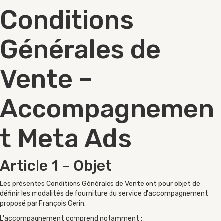
Conditions
Générales de
Vente –
Accompagnemen
t Meta Ads
Article 1 – Objet
Les présentes Conditions Générales de Vente ont pour objet de
définir les modalités de fourniture du service d'accompagnement
proposé par François Gerin.
L'accompagnement comprend notamment :