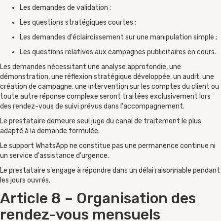
Les demandes de validation ;
Les questions stratégiques courtes ;
Les demandes d'éclaircissement sur une manipulation simple ;
Les questions relatives aux campagnes publicitaires en cours.
Les demandes nécessitant une analyse approfondie, une
démonstration, une réflexion stratégique développée, un audit, une
création de campagne, une intervention sur les comptes du client ou
toute autre réponse complexe seront traitées exclusivement lors
des rendez-vous de suivi prévus dans l'accompagnement.
Le prestataire demeure seul juge du canal de traitement le plus
adapté à la demande formulée.
Le support WhatsApp ne constitue pas une permanence continue ni
un service d'assistance d'urgence.
Le prestataire s'engage à répondre dans un délai raisonnable pendant
les jours ouvrés.
Article 8 – Organisation des
rendez-vous mensuels