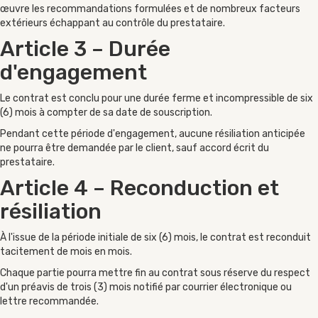
œuvre les recommandations formulées et de nombreux facteurs
extérieurs échappant au contrôle du prestataire.
Article 3 – Durée
d'engagement
Le contrat est conclu pour une durée ferme et incompressible de six
(6) mois à compter de sa date de souscription.
Pendant cette période d'engagement, aucune résiliation anticipée
ne pourra être demandée par le client, sauf accord écrit du
prestataire.
Article 4 – Reconduction et
résiliation
À l'issue de la période initiale de six (6) mois, le contrat est reconduit
tacitement de mois en mois.
Chaque partie pourra mettre fin au contrat sous réserve du respect
d'un préavis de trois (3) mois notifié par courrier électronique ou
lettre recommandée.