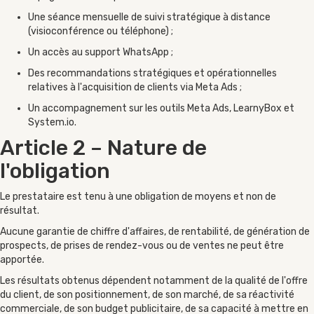
Une séance mensuelle de suivi stratégique à distance
(visioconférence ou téléphone) ;
Un accès au support WhatsApp ;
Des recommandations stratégiques et opérationnelles
relatives à l'acquisition de clients via Meta Ads ;
Un accompagnement sur les outils Meta Ads, LearnyBox et
System.io.
Article 2 – Nature de
l'obligation
Le prestataire est tenu à une obligation de moyens et non de
résultat.
Aucune garantie de chiffre d'affaires, de rentabilité, de génération de
prospects, de prises de rendez-vous ou de ventes ne peut être
apportée.
Les résultats obtenus dépendent notamment de la qualité de l'offre
du client, de son positionnement, de son marché, de sa réactivité
commerciale, de son budget publicitaire, de sa capacité à mettre en