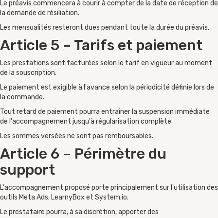
Le préavis commencera à courir à compter de la date de réception de
la demande de résiliation.
Les mensualités resteront dues pendant toute la durée du préavis.
Article 5 – Tarifs et paiement
Les prestations sont facturées selon le tarif en vigueur au moment
de la souscription.
Le paiement est exigible à l'avance selon la périodicité définie lors de
la commande.
Tout retard de paiement pourra entraîner la suspension immédiate
de l'accompagnement jusqu'à régularisation complète.
Les sommes versées ne sont pas remboursables.
Article 6 – Périmètre du
support
L'accompagnement proposé porte principalement sur l'utilisation des
outils Meta Ads, LearnyBox et System.io.
Le prestataire pourra, à sa discrétion, apporter des