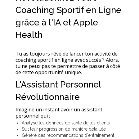
Coaching Sportif en Ligne
grâce à l'IA et Apple
Health
Tu as toujours rêvé de lancer ton activité de
coaching sportif en ligne avec succès ? Alors,
tu ne peux pas te permettre de passer à côté
de cette opportunité unique.
L'Assistant Personnel
Révolutionnaire
Imagine un instant avoir un assistant
personnel qui :
Analyse les données de santé de tes clients
Suit leur progression de manière détaillée
Génère des recommandations d'entraînement