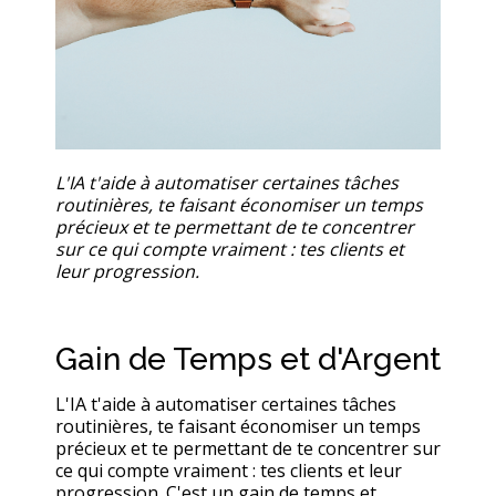
L'IA t'aide à automatiser certaines tâches
routinières, te faisant économiser un temps
précieux et te permettant de te concentrer
sur ce qui compte vraiment : tes clients et
leur progression.
Gain de Temps et d'Argent
L'IA t'aide à automatiser certaines tâches
routinières, te faisant économiser un temps
précieux et te permettant de te concentrer sur
ce qui compte vraiment : tes clients et leur
progression. C'est un gain de temps et