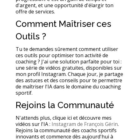
d'argent, et une opportunité d'élargir ton
offre de services.
Comment Maîtriser ces
Outils ?
Tu te demandes sûrement comment utiliser
ces outils pour optimiser ton activité de
coaching ? J'ai une solution parfaite pour toi :
une série de vidéos gratuites, disponibles sur
mon profil Instagram. Chaque jour, je partage
des astuces et des conseils pour te permettre
de maîtriser l'IA dans le domaine du coaching
sportif.
Rejoins la Communauté
N'attends plus, clique ici et découvre mes
vidéos sur l'IA :
Instagram de François Gérin
.
Rejoins la communauté des coachs sportifs
innovants et commence dès aujourd'hui à