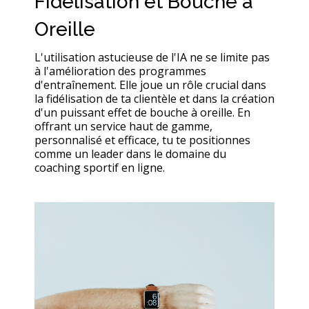
Fidélisation et Bouche à
Oreille
L'utilisation astucieuse de l'IA ne se limite pas
à l'amélioration des programmes
d'entraînement. Elle joue un rôle crucial dans
la fidélisation de ta clientèle et dans la création
d'un puissant effet de bouche à oreille. En
offrant un service haut de gamme,
personnalisé et efficace, tu te positionnes
comme un leader dans le domaine du
coaching sportif en ligne.