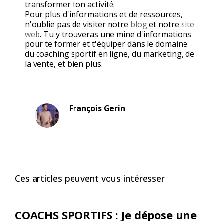
transformer ton activité.
Pour plus d'informations et de ressources,
n'oublie pas de visiter notre
blog
et notre
site
web
. Tu y trouveras une mine d'informations
pour te former et t'équiper dans le domaine
du coaching sportif en ligne, du marketing, de
la vente, et bien plus.
François Gerin
Ces articles peuvent vous intéresser
COACHS SPORTIFS : Je dépose une