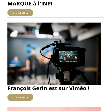
MARQUE à l'INPI
Lire la suite
François Gerin est sur Viméo !
Lire la suite