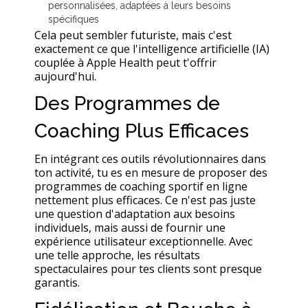
personnalisées, adaptées à leurs besoins
spécifiques
Cela peut sembler futuriste, mais c'est
exactement ce que l'intelligence artificielle (IA)
couplée à Apple Health peut t'offrir
aujourd'hui.
Des Programmes de
Coaching Plus Efficaces
En intégrant ces outils révolutionnaires dans
ton activité, tu es en mesure de proposer des
programmes de coaching sportif en ligne
nettement plus efficaces. Ce n'est pas juste
une question d'adaptation aux besoins
individuels, mais aussi de fournir une
expérience utilisateur exceptionnelle. Avec
une telle approche, les résultats
spectaculaires pour tes clients sont presque
garantis.