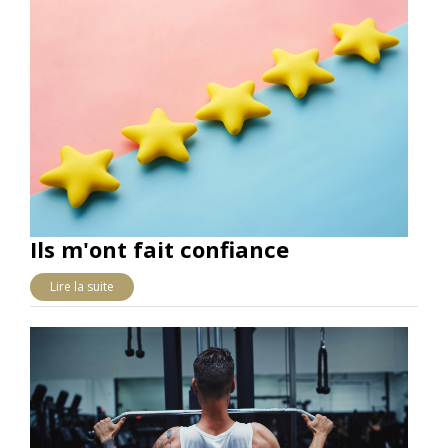
Ils m'ont fait confiance
Lire la suite