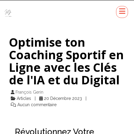
Optimise ton
Coaching Sportif en
Ligne avec les Clés
de l'IA et du Digital
François Gerin
Articles
20 Décembre 2023
Aucun commentaire
Révolutionnez Votre