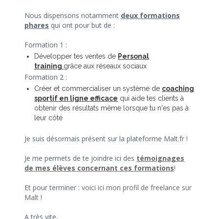
Nous dispensons notamment
deux formations
phares
qui ont pour but de :
Formation 1 :
Développer tes ventes de
Personal
training
grâce aux réseaux sociaux
Formation 2 :
Créer et commercialiser un système de
coaching
sportif en ligne efficace
qui aide tes clients à
obtenir des résultats même lorsque tu n'es pas à
leur côté
Je suis désormais présent sur la plateforme Malt.fr !
Je me permets de te joindre ici des
témoignages
de mes élèves concernant ces formations
!
Et pour terminer :
voici ici mon profil de freelance sur
Malt !
A très vite,