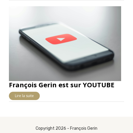
François Gerin est sur YOUTUBE
Lire la suite
Copyright 2026 - François Gerin