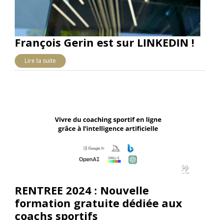
François Gerin est sur LINKEDIN !
Lire la suite
RENTREE 2024 : Nouvelle
formation gratuite dédiée aux
coachs sportifs