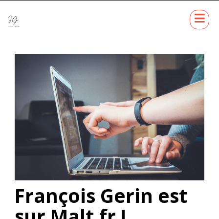
François Gerin est
sur Malt.fr !