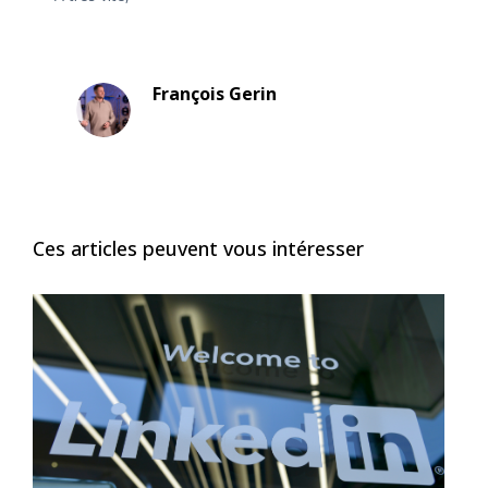
François Gerin
Ces articles peuvent vous intéresser