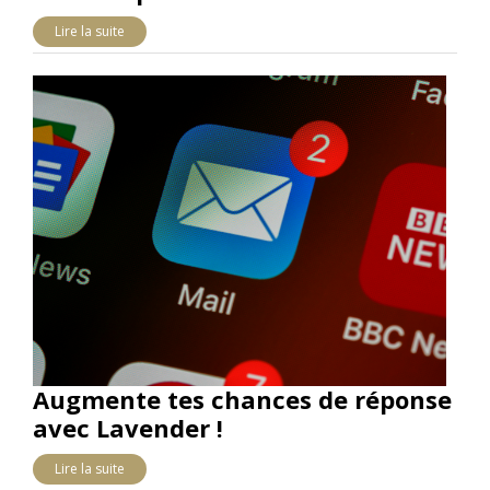
Lire la suite
Augmente tes chances de réponse
avec Lavender !
Lire la suite