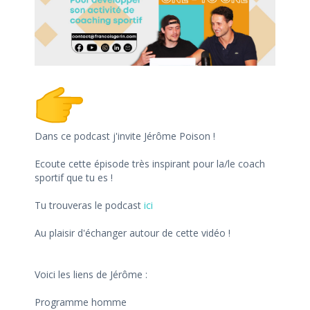
Dans ce podcast j'invite Jérôme Poison !
Ecoute cette épisode très inspirant pour la/le coach
sportif que tu es !
Tu trouveras le podcast
ici
Au plaisir d'échanger autour de cette vidéo !
Voici les liens de Jérôme :
Programme homme