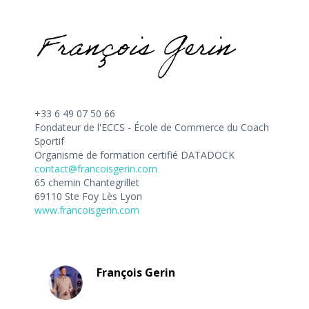
+33 6 49 07 50 66
Fondateur de l'ECCS - École de Commerce du Coach
Sportif
Organisme de formation certifié DATADOCK
contact@francoisgerin.com
65 chemin Chantegrillet
69110 Ste Foy Lès Lyon
www.francoisgerin.com
François Gerin