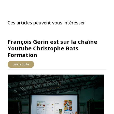
Ces articles peuvent vous intéresser
François Gerin est sur la chaîne
Youtube Christophe Bats
Formation
Lire la suite