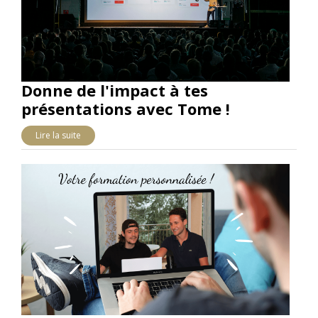
Donne de l'impact à tes
présentations avec Tome !
Lire la suite