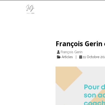
François Gerin 
François Gerin
Articles
11 Octobre 20