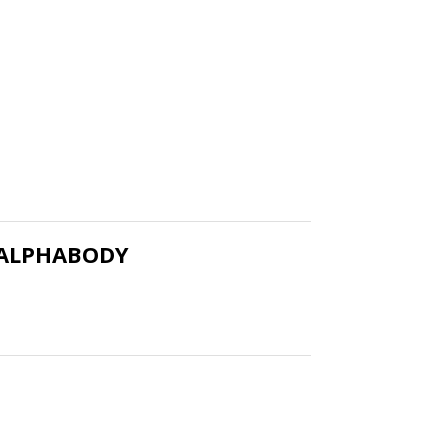
ie ALPHABODY