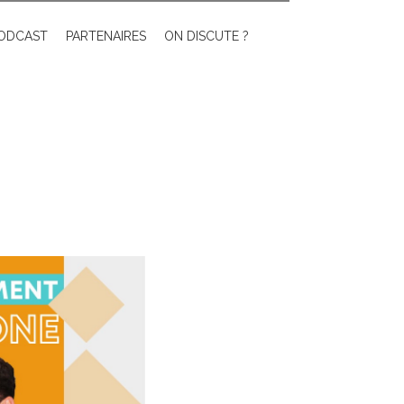
ODCAST
PARTENAIRES
ON DISCUTE ?