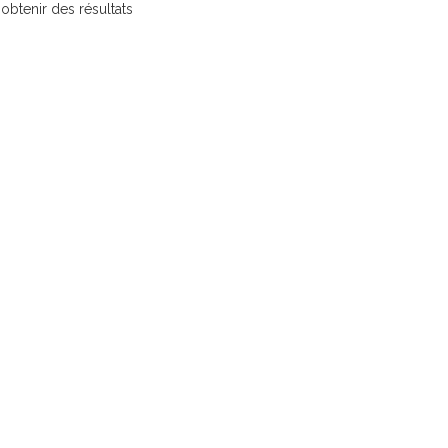
 obtenir des résultats