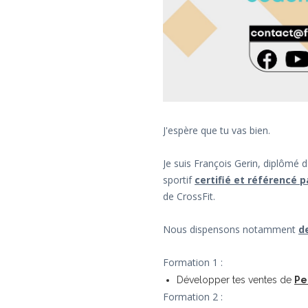
J'espère que tu vas bien.
Je suis François Gerin, diplômé 
sportif
certifié et référencé pa
de CrossFit.
Nous dispensons notamment
d
Formation 1 :
Développer tes ventes de
Pe
Formation 2 :