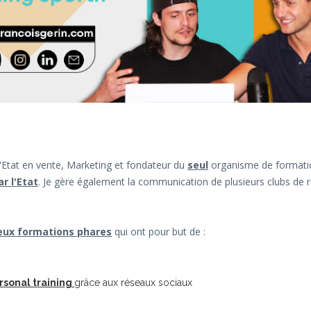
d'Etat en vente, Marketing et fondateur du
seul
organisme de formati
r l'Etat
. Je gère également la communication de plusieurs clubs de
eux formations phares
qui ont pour but de :
rsonal training
grâce aux réseaux sociaux