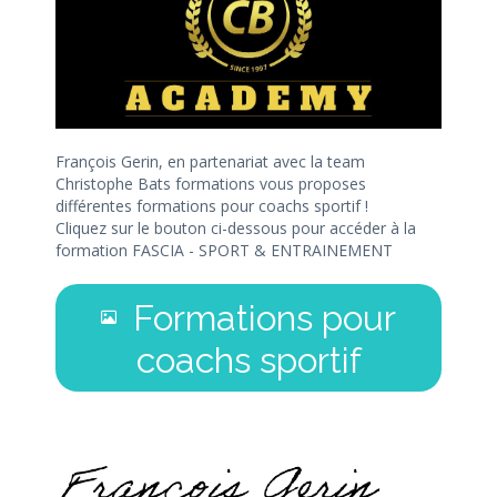
François Gerin, en partenariat avec la team
Christophe Bats formations vous proposes
différentes formations pour coachs sportif !
Cliquez sur le bouton ci-dessous pour accéder à la
formation FASCIA - SPORT & ENTRAINEMENT
Formations pour
coachs sportif