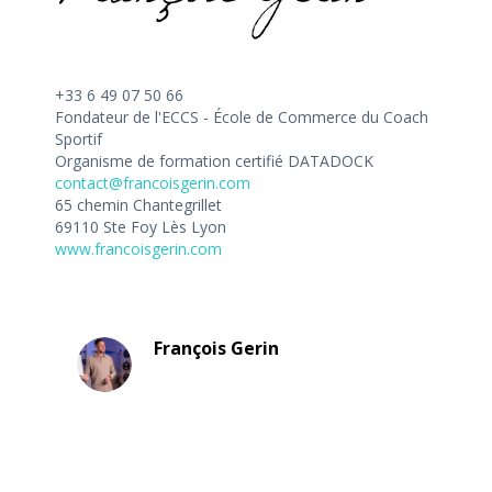
+33 6 49 07 50 66
Fondateur de l'ECCS - École de Commerce du Coach
Sportif
Organisme de formation certifié DATADOCK
contact@francoisgerin.com
65 chemin Chantegrillet
69110 Ste Foy Lès Lyon
www.francoisgerin.com
François Gerin