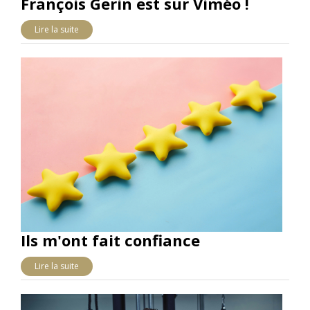
François Gerin est sur Viméo !
Lire la suite
Ils m'ont fait confiance
Lire la suite