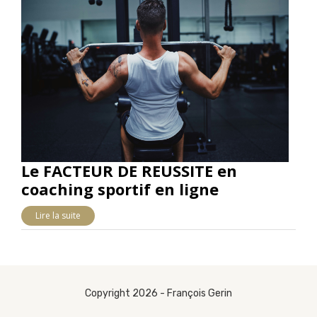
Le FACTEUR DE REUSSITE en
coaching sportif en ligne
Lire la suite
Copyright 2026 - François Gerin