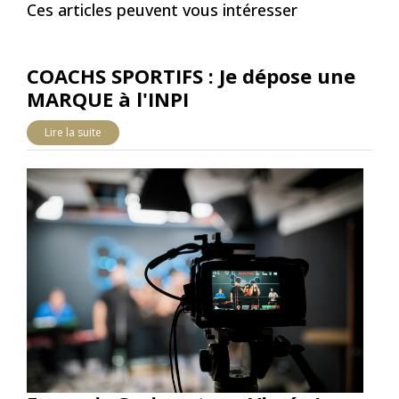
Ces articles peuvent vous intéresser
COACHS SPORTIFS : Je dépose une
MARQUE à l'INPI
Lire la suite