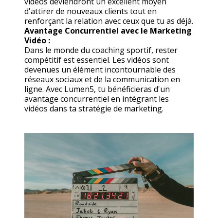
vidéos deviendront un excellent moyen
d'attirer de nouveaux clients tout en
renforçant la relation avec ceux que tu as déjà.
Avantage Concurrentiel avec le Marketing
Vidéo :
Dans le monde du coaching sportif, rester
compétitif est essentiel. Les vidéos sont
devenues un élément incontournable des
réseaux sociaux et de la communication en
ligne. Avec Lumen5, tu bénéficieras d'un
avantage concurrentiel en intégrant les
vidéos dans ta stratégie de marketing.