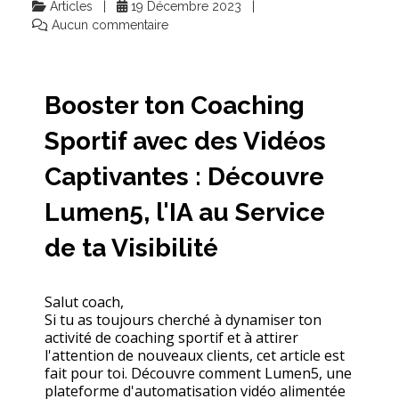
Articles
19 Décembre 2023
Aucun commentaire
Booster ton Coaching
Sportif avec des Vidéos
Captivantes : Découvre
Lumen5, l'IA au Service
de ta Visibilité
Salut coach,
Si tu as toujours cherché à dynamiser ton
activité de coaching sportif et à attirer
l'attention de nouveaux clients, cet article est
fait pour toi. Découvre comment Lumen5, une
plateforme d'automatisation vidéo alimentée