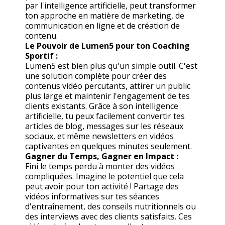
par l'intelligence artificielle, peut transformer
ton approche en matière de marketing, de
communication en ligne et de création de
contenu.
Le Pouvoir de Lumen5 pour ton Coaching
Sportif :
Lumen5 est bien plus qu'un simple outil. C'est
une solution complète pour créer des
contenus vidéo percutants, attirer un public
plus large et maintenir l'engagement de tes
clients existants. Grâce à son intelligence
artificielle, tu peux facilement convertir tes
articles de blog, messages sur les réseaux
sociaux, et même newsletters en vidéos
captivantes en quelques minutes seulement.
Gagner du Temps, Gagner en Impact :
Fini le temps perdu à monter des vidéos
compliquées. Imagine le potentiel que cela
peut avoir pour ton activité ! Partage des
vidéos informatives sur tes séances
d'entraînement, des conseils nutritionnels ou
des interviews avec des clients satisfaits. Ces