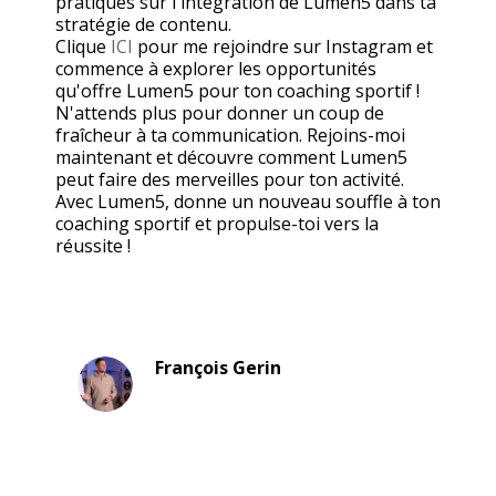
pratiques sur l'intégration de Lumen5 dans ta
stratégie de contenu.
Clique
ICI
pour me rejoindre sur Instagram et
commence à explorer les opportunités
qu'offre Lumen5 pour ton coaching sportif !
N'attends plus pour donner un coup de
fraîcheur à ta communication. Rejoins-moi
maintenant et découvre comment Lumen5
peut faire des merveilles pour ton activité.
Avec Lumen5, donne un nouveau souffle à ton
coaching sportif et propulse-toi vers la
réussite !
François Gerin