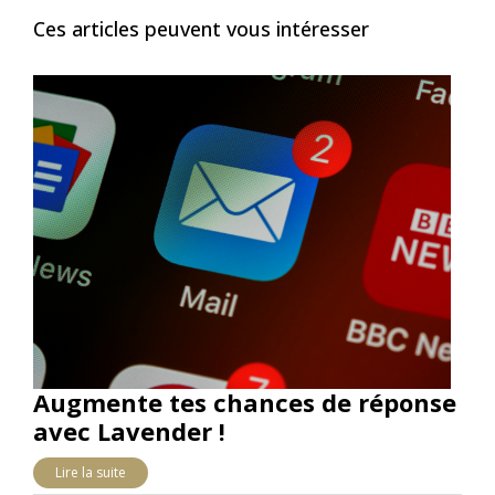
Ces articles peuvent vous intéresser
Augmente tes chances de réponse
avec Lavender !
Lire la suite