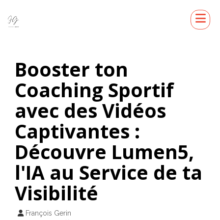
Booster ton
Coaching Sportif
avec des Vidéos
Captivantes :
Découvre Lumen5,
l'IA au Service de ta
Visibilité
François Gerin