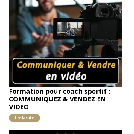
Formation pour coach sportif :
COMMUNIQUEZ & VENDEZ EN
VIDEO
Lire la suite