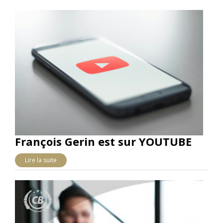
François Gerin est sur YOUTUBE
Lire la suite