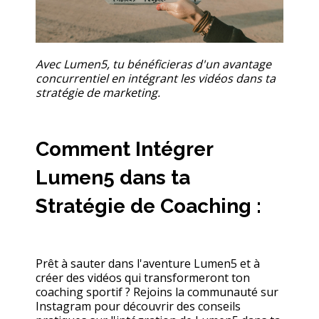
Avec Lumen5, tu bénéficieras d'un avantage
concurrentiel en intégrant les vidéos dans ta
stratégie de marketing.
Comment Intégrer
Lumen5 dans ta
Stratégie de Coaching :
Prêt à sauter dans l'aventure Lumen5 et à
créer des vidéos qui transformeront ton
coaching sportif ? Rejoins la communauté sur
Instagram pour découvrir des conseils