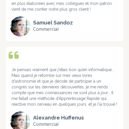
en plus élaborées avec mes collègues et mon patron
vient de me confier notre plus gros client !
Samuel Sandoz
Commercial
Je pensais vraiment que j'étais bon qu’en informatique...
Mais quand je retombe sur mes vieux livres
d'astronomie et que je décide de participer à un
congrès sur les dernières découvertes, je me rends
compte que mes connaissances ne sont plus à jour... Il
me fallait une méthode d'Apprentissage Rapide qui
réactive mon cerveau en quelques jours, et je l'ai trouvé !
Alexandre Huffenus
Commercial