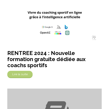
RENTREE 2024 : Nouvelle
formation gratuite dédiée aux
coachs sportifs
Lire la suite