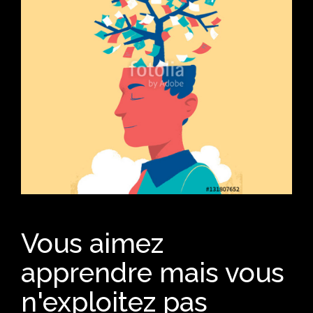
Vous aimez
apprendre mais vous
n'exploitez pas