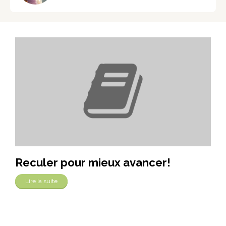
Reculer pour mieux avancer!
Lire la suite