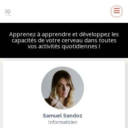
Apprenez à apprendre et développez les
capacités de votre cerveau dans toutes
vos activités quotidiennes !
Samuel Sandoz
Informaticien