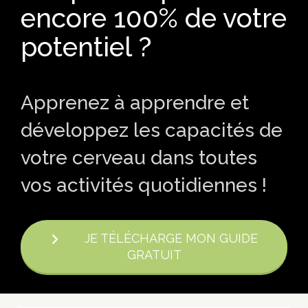
encore 100% de votre
potentiel ?
Apprenez à apprendre et
développez les capacités de
votre cerveau dans toutes
vos activités quotidiennes !
JE TÉLÉCHARGE MON GUIDE
GRATUIT